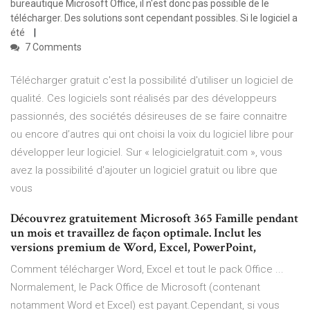
bureautique Microsoft Office, il n'est donc pas possible de le
télécharger. Des solutions sont cependant possibles. Si le logiciel a
été
7 Comments
Télécharger gratuit c'est la possibilité d'utiliser un logiciel de
qualité. Ces logiciels sont réalisés par des développeurs
passionnés, des sociétés désireuses de se faire connaitre
ou encore d’autres qui ont choisi la voix du logiciel libre pour
développer leur logiciel. Sur « lelogicielgratuit.com », vous
avez la possibilité d'ajouter un logiciel gratuit ou libre que
vous
Découvrez gratuitement Microsoft 365 Famille pendant
un mois et travaillez de façon optimale. Inclut les
versions premium de Word, Excel, PowerPoint,
Comment télécharger Word, Excel et tout le pack Office ...
Normalement, le Pack Office de Microsoft (contenant
notamment Word et Excel) est payant.Cependant, si vous