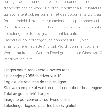
partager des documents avec les personnes qui ne
disposent pas de word . Ce produit permet aux utilisateurs
qui souhaitent publier sur internet des documents word au
format enrichi d'étendre leur audience aux personnes qui
Protection antivirus à télécharger | Essai gratuit | Kaspersky
Téléchargez et testez gratuitement les antivirus 2020 de
Kaspersky, pour protéger vos données sur PC, Mac,
smartphone et tablette Android. Word : comment obtenir
Word gratuitement Word et Excel gratuits pour Windows 10 |
WindowsFacile.fr
Dragon ball z xenoverse 2 switch test
Hp laserjet p2055dn driver win 10
Logiciel de retouche dessin en ligne
Star wars empire at war forces of corruption cheat engine
Total av gratuit télécharger
Image to pdf converter software online
Telecharger logiciel pour lire blu ray gratuit