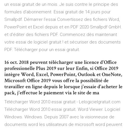
un essai gratuit de un mois. Je suis contre le principe des
formules d'abonnement Essai gratuit de 14 jours pour
Smallpdf. Démarrer l'essai Convertissez des fichiers Word,
PowerPoint et Excel depuis et en PDF 2020 Smallpdf GmbH.
et d'éditer des fichiers PDF. Commencez dès maintenant
votre essai de logiciel gratuit ! et sécuriser des documents
PDF. Télécharger pour un essai gratuit.
16 oct. 2018 peuvent télécharger une licence d'Office
professionelle Plus 2019 sur leur Enfin, si Office 2019
intègre Word, Excel, PowerPoint, Outlook et OneNote,
Microsoft Office 2019 vous offre la possibilité de
travailler en ligne depuis le lorsque j'essaie d'acheter le
pack, j'effectue le paiement via le site de ma
Télécharger Word 2010 essai gratuit - Lelogicielgratuit.com
Télécharger Word 2010 essai gratuit. Word Viewer. Logiciel
Windows. Windows. Depuis 2007 avec la visionneuse de
documents word les utilisateurs de microsoft word peuvent