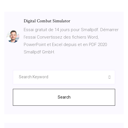
Digital Combat Simulator
Essai gratuit de 14 jours pour Smallpdf. Démarrer
l'essai Convertissez des fichiers Word,
PowerPoint et Excel depuis et en PDF 2020
Smallpdf GmbH.
Search