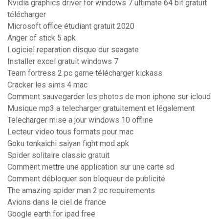
Nvidia graphics driver for windows 7 ultimate 64 bit gratuit
télécharger
Microsoft office étudiant gratuit 2020
Anger of stick 5 apk
Logiciel reparation disque dur seagate
Installer excel gratuit windows 7
Team fortress 2 pc game télécharger kickass
Cracker les sims 4 mac
Comment sauvegarder les photos de mon iphone sur icloud
Musique mp3 a telecharger gratuitement et légalement
Telecharger mise a jour windows 10 offline
Lecteur video tous formats pour mac
Goku tenkaichi saiyan fight mod apk
Spider solitaire classic gratuit
Comment mettre une application sur une carte sd
Comment débloquer son bloqueur de publicité
The amazing spider man 2 pc requirements
Avions dans le ciel de france
Google earth for ipad free