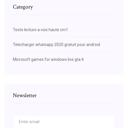
Category
Texte lecture a voix haute cm1
Telecharger whatsapp 2020 gratuit pour android
Microsoft games for windows live gta 4
Newsletter