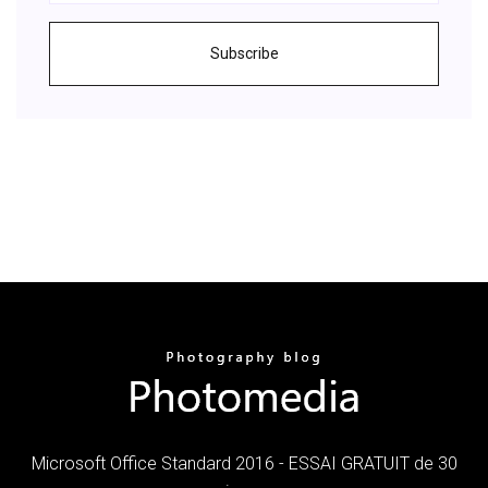
Subscribe
Microsoft Office Standard 2016 - ESSAI GRATUIT de 30