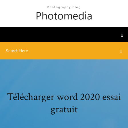
Télécharger word 2020 essai
gratuit