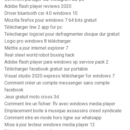
Adobe flash player reviews 2020
Driver bluetooth csr 4.0 windows 10
Mozilla firefox pour windows 7 64 bits gratuit
Télécharger line 2 app for pc
Telecharger logiciel pour defragmenter disque dur gratuit
Logic pro windows 8 télécharger
Mettre a jour internet explorer 7
Real steel world robot boxing hack
Adobe flash player para windows xp service pack 2
Télécharger facebook gratuit sur portable
Visual studio 2020 express télécharger for windows 7
Comment créer un compte messenger sans compte
facebook
Jeux gratuit moto cross 3d
Comment lire un fichier .flv avec windows media player
Emplacement boite à musique assassins creed syndicate
Comment etre en mode hors ligne sur whatsapp
Mise à jour lecteur windows media player 12