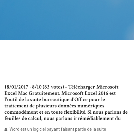
18/01/2017 · 8/10 (83 votes) - Télécharger Microsoft
Excel Mac Gratuitement. Microsoft Excel 2016 est
l'outil de la suite bureautique d'Office pour le
traitement de plusieurs données numériques
commodément et en toute flexibilité. Si nous parlons de
feuilles de calcul, nous parlons irrémédiablement du
Word est un logiciel payant faisant partie de la suite