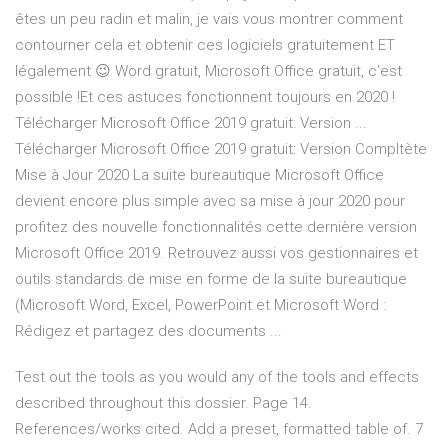
êtes un peu radin et malin, je vais vous montrer comment
contourner cela et obtenir ces logiciels gratuitement ET
légalement 😉 Word gratuit, Microsoft Office gratuit, c’est
possible !Et ces astuces fonctionnent toujours en 2020 !
Télécharger Microsoft Office 2019 gratuit: Version ...
Télécharger Microsoft Office 2019 gratuit: Version Compltète
Mise à Jour 2020 La suite bureautique Microsoft Office
devient encore plus simple avec sa mise à jour 2020 pour
profitez des nouvelle fonctionnalités cette dernière version
Microsoft Office 2019. Retrouvez aussi vos gestionnaires et
outils standards de mise en forme de la suite bureautique
(Microsoft Word, Excel, PowerPoint et Microsoft Word :
Rédigez et partagez des documents ...
Test out the tools as you would any of the tools and effects
described throughout this dossier. Page 14.
References/works cited. Add a preset, formatted table of. 7