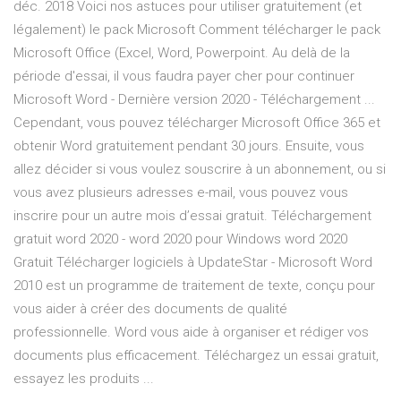
déc. 2018 Voici nos astuces pour utiliser gratuitement (et
légalement) le pack Microsoft Comment télécharger le pack
Microsoft Office (Excel, Word, Powerpoint. Au delà de la
période d'essai, il vous faudra payer cher pour continuer
Microsoft Word - Dernière version 2020 - Téléchargement ...
Cependant, vous pouvez télécharger Microsoft Office 365 et
obtenir Word gratuitement pendant 30 jours. Ensuite, vous
allez décider si vous voulez souscrire à un abonnement, ou si
vous avez plusieurs adresses e-mail, vous pouvez vous
inscrire pour un autre mois d’essai gratuit. Téléchargement
gratuit word 2020 - word 2020 pour Windows word 2020
Gratuit Télécharger logiciels à UpdateStar - Microsoft Word
2010 est un programme de traitement de texte, conçu pour
vous aider à créer des documents de qualité
professionnelle. Word vous aide à organiser et rédiger vos
documents plus efficacement. Téléchargez un essai gratuit,
essayez les produits ...