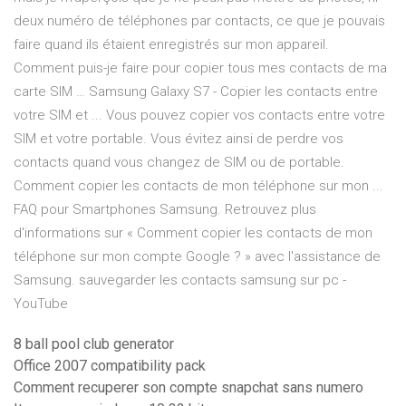
deux numéro de téléphones par contacts, ce que je pouvais
faire quand ils étaient enregistrés sur mon appareil.
Comment puis-je faire pour copier tous mes contacts de ma
carte SIM … Samsung Galaxy S7 - Copier les contacts entre
votre SIM et ... Vous pouvez copier vos contacts entre votre
SIM et votre portable. Vous évitez ainsi de perdre vos
contacts quand vous changez de SIM ou de portable.
Comment copier les contacts de mon téléphone sur mon ...
FAQ pour Smartphones Samsung. Retrouvez plus
d'informations sur « Comment copier les contacts de mon
téléphone sur mon compte Google ? » avec l'assistance de
Samsung. sauvegarder les contacts samsung sur pc -
YouTube
8 ball pool club generator
Office 2007 compatibility pack
Comment recuperer son compte snapchat sans numero