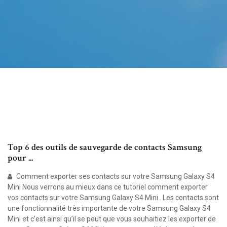
Top 6 des outils de sauvegarde de contacts Samsung
pour ...
Comment exporter ses contacts sur votre Samsung Galaxy S4
Mini Nous verrons au mieux dans ce tutoriel comment exporter
vos contacts sur votre Samsung Galaxy S4 Mini . Les contacts sont
une fonctionnalité très importante de votre Samsung Galaxy S4
Mini et c’est ainsi qu’il se peut que vous souhaitiez les exporter de