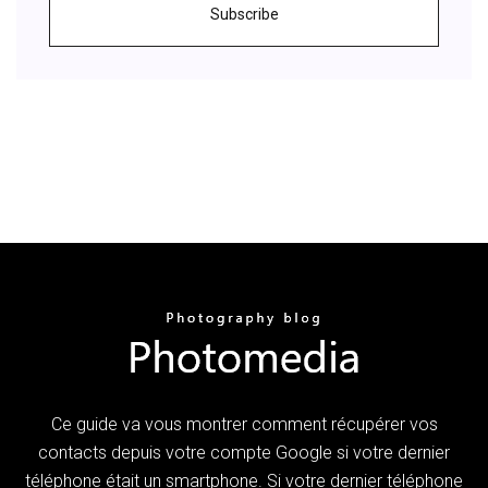
Subscribe
Ce guide va vous montrer comment récupérer vos
contacts depuis votre compte Google si votre dernier
téléphone était un smartphone. Si votre dernier téléphone