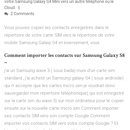
votre Samsung Galaxy S4 Mini vers un autre téléphone ou le
Cloud.
2 Comments
Vous pouvez copier les contacts enregistrés dans le
répertoire de votre carte SIM vers le répertoire de votre
mobile Samsung Galaxy S4 et inversement, vous
Comment importer les contacts sur Samsung Galaxy S8
...
j'ai un Samsung wave 3 ( sous bada) muni d'un carte sim
standard , j'ai acheté un Samsung galaxy S4 ( sous androïde)
qui n' accepte que les cartes micro sim je voudrait donc
sauvegarder mon répertoire téléphonique( qui est enregistré
sur la carte sim du wave 3) sur mon ordinateur pour le copier
ensuite sur la nouvelle carte micro sim Comment importer
ses contacts SIM vers son compte Google Comment
importer vos contacts SIM vers votre compte Google ? Et