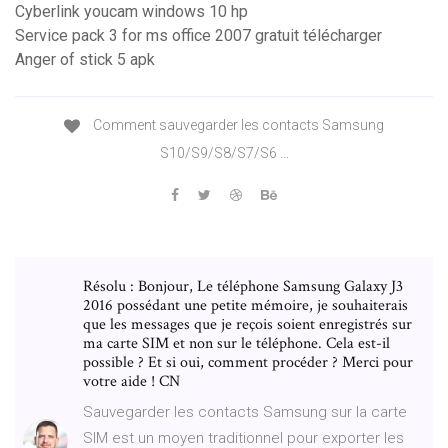
Cyberlink youcam windows 10 hp
Service pack 3 for ms office 2007 gratuit télécharger
Anger of stick 5 apk
Comment sauvegarder les contacts Samsung
S10/S9/S8/S7/S6 ...
Résolu : Bonjour, Le téléphone Samsung Galaxy J3
2016 possédant une petite mémoire, je souhaiterais
que les messages que je reçois soient enregistrés sur
ma carte SIM et non sur le téléphone. Cela est-il
possible ? Et si oui, comment procéder ? Merci pour
votre aide ! CN
Sauvegarder les contacts Samsung sur la carte
SIM est un moyen traditionnel pour exporter les