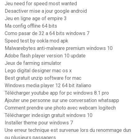
Jeu need for speed most wanted
Desactiver mise a jour google android
Jeu en ligne age of empire 3
Ma config offline 64 bits
Como pasar de 32 a 64 bits windows 7
Speed test by ookla mod apk
Malwarebytes anti-malware premium windows 10
Adobe flash player version 10 update
Jeux de farming simulator
Lego digital designer mac os x
Best gratuit unzip software for mac
Windows media player 12 64 bit italiano
Télécharger youtube app for pc windows 8.1 pro
Ajouter une personne sur une conversation whatsapp
Comment prendre une photo avec webcam logitech
Télécharger indesign gratuit windows 10
Installer theme pour windows 7
Une erreur technique est survenue lors du renommage dun
ou plusieurs passagers