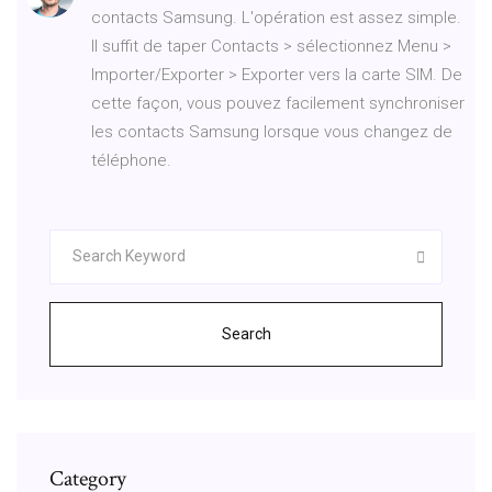
contacts Samsung. L'opération est assez simple.
Il suffit de taper Contacts > sélectionnez Menu >
Importer/Exporter > Exporter vers la carte SIM. De
cette façon, vous pouvez facilement synchroniser
les contacts Samsung lorsque vous changez de
téléphone.
Search
Category