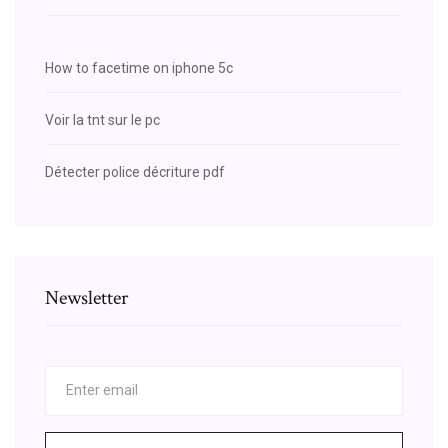
How to facetime on iphone 5c
Voir la tnt sur le pc
Détecter police décriture pdf
Newsletter