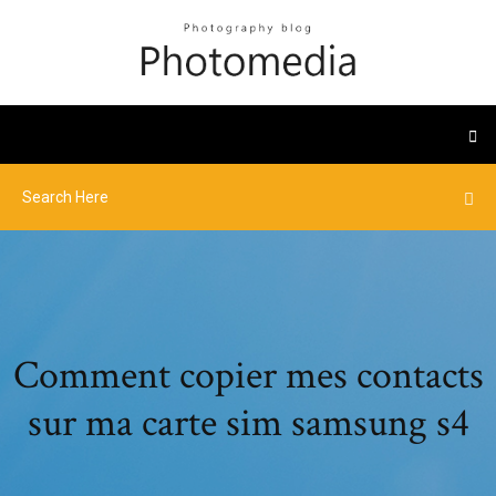
Comment copier mes contacts
sur ma carte sim samsung s4