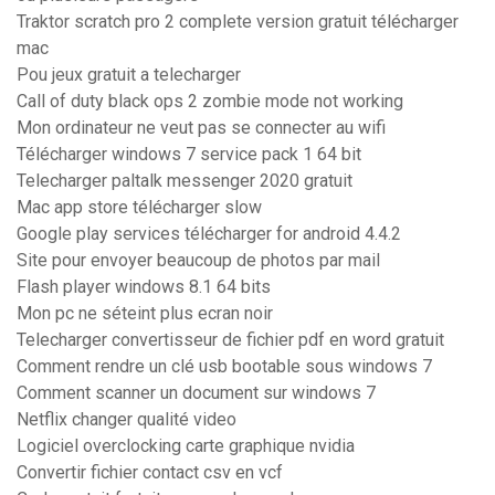
Traktor scratch pro 2 complete version gratuit télécharger
mac
Pou jeux gratuit a telecharger
Call of duty black ops 2 zombie mode not working
Mon ordinateur ne veut pas se connecter au wifi
Télécharger windows 7 service pack 1 64 bit
Telecharger paltalk messenger 2020 gratuit
Mac app store télécharger slow
Google play services télécharger for android 4.4.2
Site pour envoyer beaucoup de photos par mail
Flash player windows 8.1 64 bits
Mon pc ne séteint plus ecran noir
Telecharger convertisseur de fichier pdf en word gratuit
Comment rendre un clé usb bootable sous windows 7
Comment scanner un document sur windows 7
Netflix changer qualité video
Logiciel overclocking carte graphique nvidia
Convertir fichier contact csv en vcf