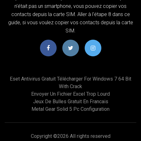
n'était pas un smartphone, vous pouvez copier vos
contacts depuis la carte SIM. Aller à l'étape 8 dans ce
guide, si vous voulez copier vos contacts depuis la carte
SIM.
Eset Antivirus Gratuit Télécharger For Windows 7 64 Bit
With Crack
Envoyer Un Fichier Excel Trop Lourd
Jeux De Bulles Gratuit En Francais
Metal Gear Solid 5 Pc Configuration
Copyright ©
2026 All rights reserved