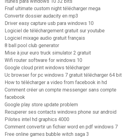
Itunes para windows 10 32 bits
Fnaf ultimate custom night télécharger mega
Convertir dossier audacity en mp3
Driver easy capture usb para windows 10
Logiciel de téléchargement gratuit sur youtube
Logiciel mixage audio gratuit français
8 ball pool club generator
Mise à jour euro truck simulator 2 gratuit
Wifi router software for windows 10
Google cloud print windows télécharger
Uc browser for pc windows 7 gratuit télécharger 64 bit
How to télécharger a video from facebook in hd
Comment créer un compte messenger sans compte
facebook
Google play store update problem
Recuperer ses contacts windows phone sur android
Pilotes intel hd graphics 4000
Comment convertir un fichier word en pdf windows 7
Free online games bubble witch saga 3