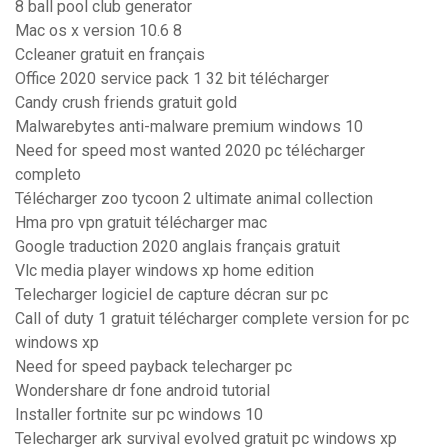
8 ball pool club generator
Mac os x version 10.6 8
Ccleaner gratuit en français
Office 2020 service pack 1 32 bit télécharger
Candy crush friends gratuit gold
Malwarebytes anti-malware premium windows 10
Need for speed most wanted 2020 pc télécharger
completo
Télécharger zoo tycoon 2 ultimate animal collection
Hma pro vpn gratuit télécharger mac
Google traduction 2020 anglais français gratuit
Vlc media player windows xp home edition
Telecharger logiciel de capture décran sur pc
Call of duty 1 gratuit télécharger complete version for pc
windows xp
Need for speed payback telecharger pc
Wondershare dr fone android tutorial
Installer fortnite sur pc windows 10
Telecharger ark survival evolved gratuit pc windows xp