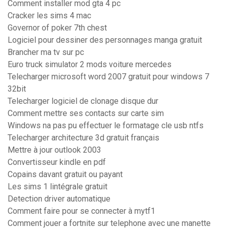
Comment installer mod gta 4 pc
Cracker les sims 4 mac
Governor of poker 7th chest
Logiciel pour dessiner des personnages manga gratuit
Brancher ma tv sur pc
Euro truck simulator 2 mods voiture mercedes
Telecharger microsoft word 2007 gratuit pour windows 7
32bit
Telecharger logiciel de clonage disque dur
Comment mettre ses contacts sur carte sim
Windows na pas pu effectuer le formatage cle usb ntfs
Telecharger architecture 3d gratuit français
Mettre à jour outlook 2003
Convertisseur kindle en pdf
Copains davant gratuit ou payant
Les sims 1 lintégrale gratuit
Detection driver automatique
Comment faire pour se connecter à mytf1
Comment jouer a fortnite sur telephone avec une manette