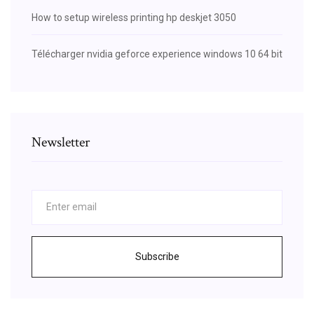
How to setup wireless printing hp deskjet 3050
Télécharger nvidia geforce experience windows 10 64 bit
Newsletter
Subscribe