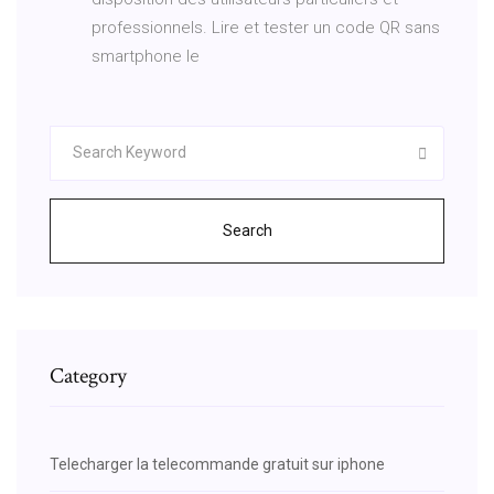
professionnels. Lire et tester un code QR sans
smartphone le
Search
Category
Telecharger la telecommande gratuit sur iphone