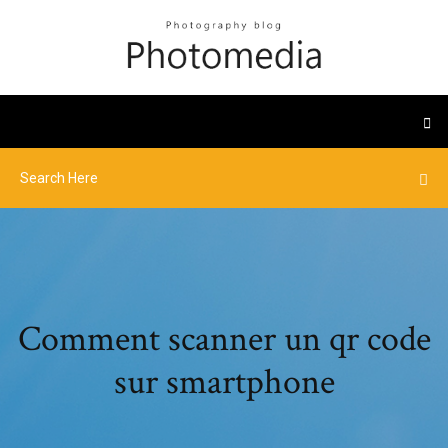
Comment scanner un qr code
sur smartphone