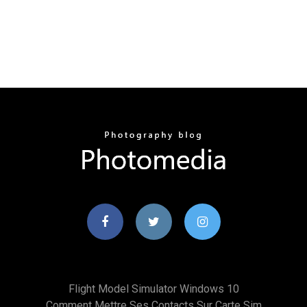
Flight Model Simulator Windows 10
Comment Mettre Ses Contacts Sur Carte Sim