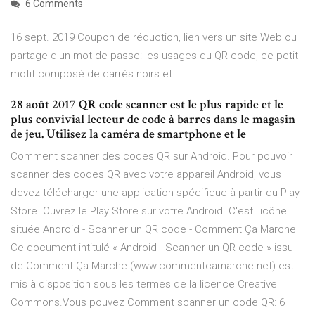
6 Comments
16 sept. 2019 Coupon de réduction, lien vers un site Web ou
partage d'un mot de passe: les usages du QR code, ce petit
motif composé de carrés noirs et
28 août 2017 QR code scanner est le plus rapide et le
plus convivial lecteur de code à barres dans le magasin
de jeu. Utilisez la caméra de smartphone et le
Comment scanner des codes QR sur Android. Pour pouvoir
scanner des codes QR avec votre appareil Android, vous
devez télécharger une application spécifique à partir du Play
Store. Ouvrez le Play Store sur votre Android. C'est l'icône
située Android - Scanner un QR code - Comment Ça Marche
Ce document intitulé « Android - Scanner un QR code » issu
de Comment Ça Marche (www.commentcamarche.net) est
mis à disposition sous les termes de la licence Creative
Commons.Vous pouvez Comment scanner un code QR: 6