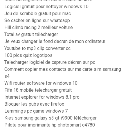
Logiciel gratuit pour nettoyer windows 10
Jeu de scrabble gratuit pour mac
Se cacher en ligne sur whatsapp
Hill climb racing 2 meilleur voiture
Total av gratuit télécharger
Je veux changer le fond decran de mon ordinateur
Youtube to mp3 clip converter cc
100 pics quiz logotipos
Telecharger logiciel de capture décran sur pc
Comment copier mes contacts sur ma carte sim samsung
s4
Wifi router software for windows 10
Fifa 18 mobile telecharger gratuit
Internet explorer for windows 8.1 pro
Bloquer les pubs avec firefox
Lemmings pc game windows 7
Kies samsung galaxy s3 gt-i9300 télécharger
Pilote pour imprimante hp photosmart c4780