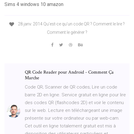
Sims 4 windows 10 amazon
28 janv. 2014 Qu'est-ce qu'un code QR ? Comment le lire ?
Comment le générer ?
QR Code Reader pour Android - Comment Ça
Marche
Code QR; Scanner de QR codes; Lire un code
barre 2D en ligne. Service gratuit en ligne pour lire
des codes QR (flashcodes 2D) et voir le contenu
sur le web. Lecture en téléchargeant une image
présente sur votre ordinateur ou par web-cam.
Cet outil en ligne totalement gratuit est mis à
disposition des utilisateurs particuliers et