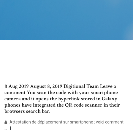
8 Aug 2019 August 8, 2019 Digitional Team Leave a
comment You scan the code with your smartphone
camera and it opens the hyperlink stored in Galaxy
phones have integrated the QR code scanner in their
browsers search bar.
Attestation de déplacement sur smartphone : voici comment
...