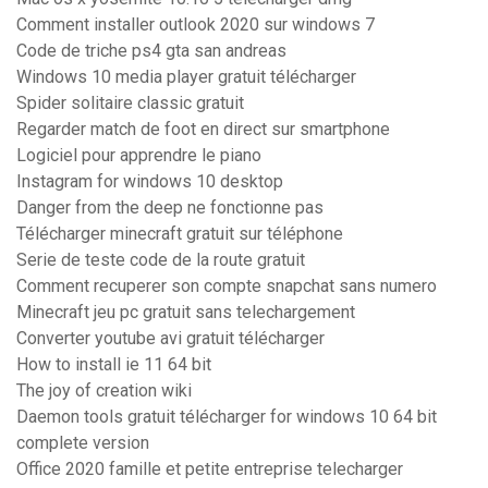
Comment installer outlook 2020 sur windows 7
Code de triche ps4 gta san andreas
Windows 10 media player gratuit télécharger
Spider solitaire classic gratuit
Regarder match de foot en direct sur smartphone
Logiciel pour apprendre le piano
Instagram for windows 10 desktop
Danger from the deep ne fonctionne pas
Télécharger minecraft gratuit sur téléphone
Serie de teste code de la route gratuit
Comment recuperer son compte snapchat sans numero
Minecraft jeu pc gratuit sans telechargement
Converter youtube avi gratuit télécharger
How to install ie 11 64 bit
The joy of creation wiki
Daemon tools gratuit télécharger for windows 10 64 bit
complete version
Office 2020 famille et petite entreprise telecharger